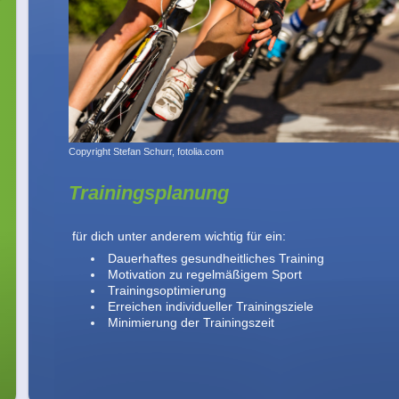
Copyright Stefan Schurr, fotolia.com
Trainingsplanung
für dich unter anderem wichtig für ein:
Dauerhaftes gesundheitliches Training
Motivation zu regelmäßigem Sport
Trainingsoptimierung
Erreichen individueller Trainingsziele
Minimierung der Trainingszeit