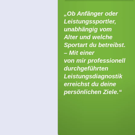
„Ob Anfänger oder
Leistungssportler,
unabhängig vom
Alter und welche
Sportart du betreibst.
– Mit einer
von mir professionell
durchgeführten
Leistungsdiagnostik
erreichst du deine
persönlichen Ziele.“