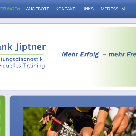
ISTUNGEN
ANGEBOTE
KONTAKT
LINKS
IMPRESSUM